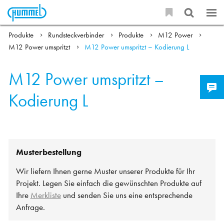
Produkte
Rundsteckverbinder
Produkte
M12 Power
M12 Power umspritzt
M12 Power umspritzt – Kodierung L
M12 Power umspritzt –
Kodierung L
Musterbestellung
Wir liefern Ihnen gerne Muster unserer Produkte für Ihr
Projekt. Legen Sie einfach die gewünschten Produkte auf
Ihre
Merkliste
und senden Sie uns eine entsprechende
Anfrage.