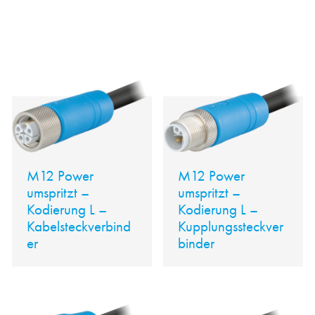
M12 Power
M12 Power
umspritzt –
umspritzt –
Kodierung L –
Kodierung L –
Kabelsteckverbind
Kupplungssteckver
er
binder