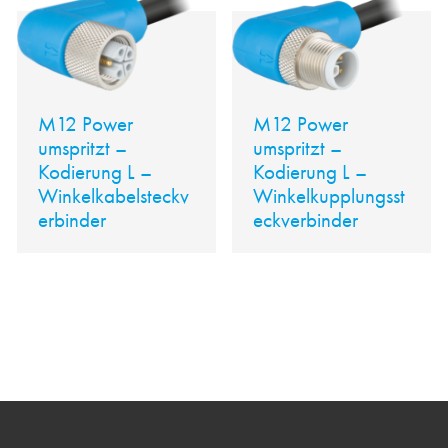
M12 Power
M12 Power
umspritzt –
umspritzt –
Kodierung L –
Kodierung L –
Winkelkabelsteckv
Winkelkupplungsst
erbinder
eckverbinder