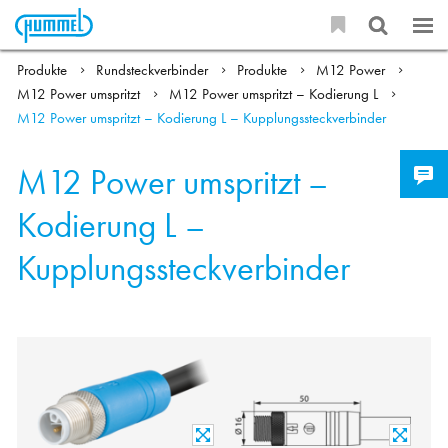
Produkte
Rundsteckverbinder
Produkte
M12 Power
M12 Power umspritzt
M12 Power umspritzt – Kodierung L
M12 Power umspritzt – Kodierung L – Kupplungssteckverbinder
M12 Power umspritzt –
Kodierung L –
Kupplungssteckverbinder