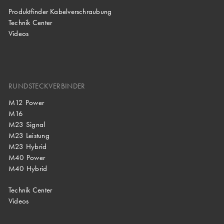
Produktfinder Kabelverschraubung
Technik Center
Videos
RUNDSTECKVERBINDER
M12 Power
M16
M23 Signal
M23 Leistung
M23 Hybrid
M40 Power
M40 Hybrid
Technik Center
Videos