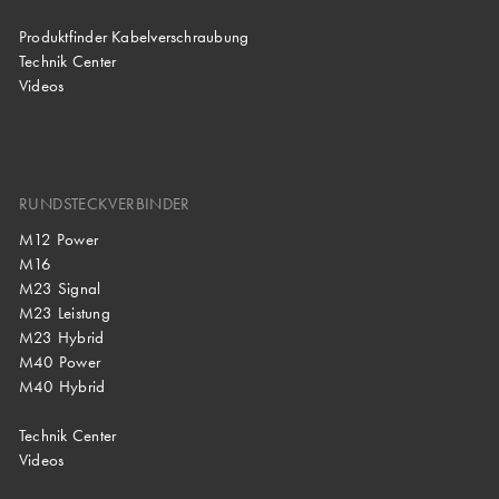
Produktfinder Kabelverschraubung
Technik Center
Videos
RUNDSTECKVERBINDER
M12 Power
M16
M23 Signal
M23 Leistung
M23 Hybrid
M40 Power
M40 Hybrid
Technik Center
Videos