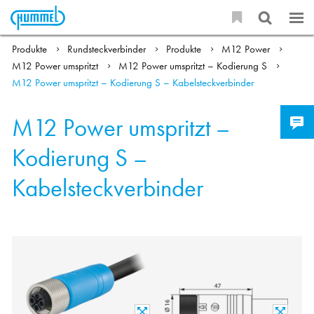
Produkte
Rundsteckverbinder
Produkte
M12 Power
M12 Power umspritzt
M12 Power umspritzt – Kodierung S
M12 Power umspritzt – Kodierung S – Kabelsteckverbinder
M12 Power umspritzt –
Kodierung S –
Kabelsteckverbinder