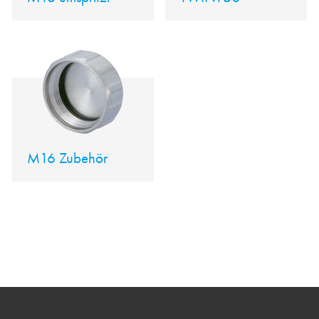
M16 Zubehör