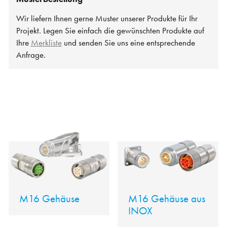
Wir liefern Ihnen gerne Muster unserer Produkte für Ihr
Projekt. Legen Sie einfach die gewünschten Produkte auf
Ihre
Merkliste
und senden Sie uns eine entsprechende
Anfrage.
M16 Gehäuse
M16 Gehäuse aus
INOX