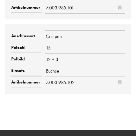
7.003.985.101
Crimpen
15
12 + 3
Buchse
7.003.985.102