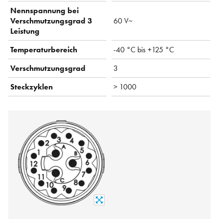
Nennspannung bei
Verschmutzungsgrad 3
60 V~
Leistung
Temperaturbereich
-40 °C bis +125 °C
Verschmutzungsgrad
3
Steckzyklen
> 1000