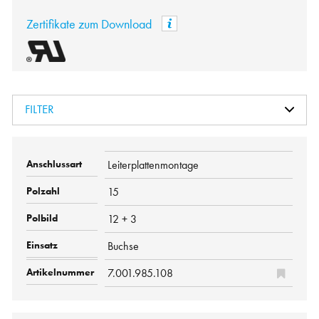
Zertifikate zum Download
FILTER
Leiterplattenmontage
15
12 + 3
Buchse
7.001.985.108