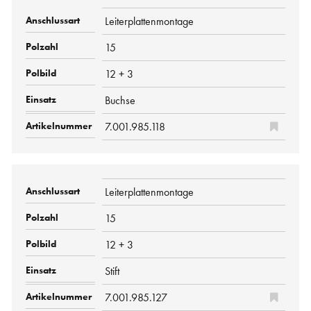
Leiterplattenmontage
15
12 + 3
Buchse
7.001.985.118
Leiterplattenmontage
15
12 + 3
Stift
7.001.985.127