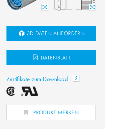
3D-DATEN ANFORDERN
DATENBLATT
Zertifikate zum Download
PRODUKT MERKEN