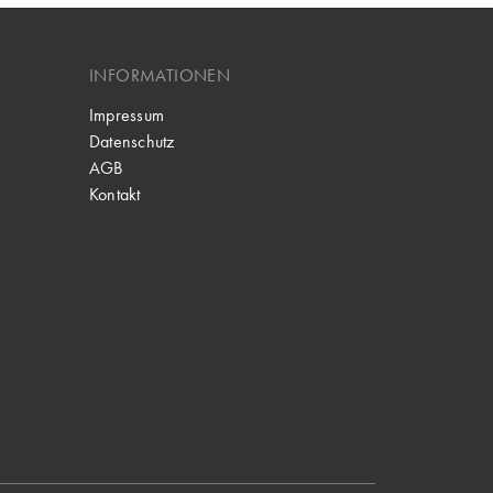
INFORMATIONEN
Impressum
Datenschutz
AGB
Kontakt