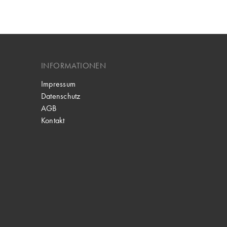
INFORMATIONEN
Impressum
Datenschutz
AGB
Kontakt