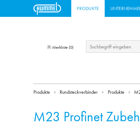
PRODUKTE
UNTERNEHME
Merkliste (
)
0
Produkte
Rundsteckverbinder
Produkte
M2
M23 Profinet Zubeh