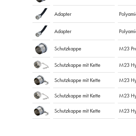
Adapter
Polyam
Adapter
Polyam
Schutzkappe
M23 Pro
Schutzkappe mit Kette
M23 Hyb
Schutzkappe mit Kette
M23 Hyb
Schutzkappe mit Kette
M23 Hyb
Schutzkappe mit Kette
M23 Hyb