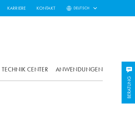
KARRIERE
KONTAKT
DEUTSCH
TECHNIK CENTER
ANWENDUNGEN
BERATUNG