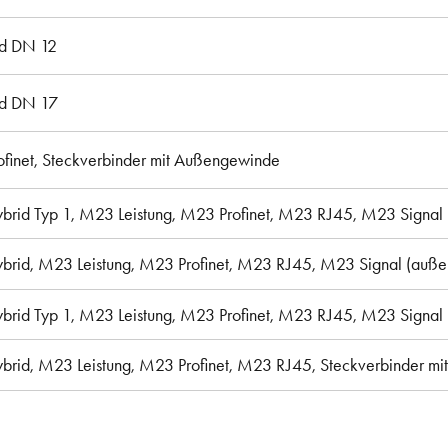
id DN 12
id DN 17
finet, Steckverbinder mit Außengewinde
rid Typ 1, M23 Leistung, M23 Profinet, M23 RJ45, M23 Signal
rid, M23 Leistung, M23 Profinet, M23 RJ45, M23 Signal (auß
rid Typ 1, M23 Leistung, M23 Profinet, M23 RJ45, M23 Signal
rid, M23 Leistung, M23 Profinet, M23 RJ45, Steckverbinder m