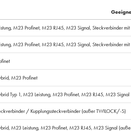
Geeigne
stung, M23 Profinet, M23 RJ45, M23 Signal, Steckverbinder m
stung, M23 Profinet, M23 RJ45, M23 Signal, Steckverbinder mi
finet
rid, M23 Profinet
rid Typ 1, M23 Leistung, M23 Profinet, M23 RJ45, M23 Signal
eckverbinder / Kupplungssteckverbinder (außer TWILOCK/-S)
rid, M23 Leistung, M23 Profinet, M23 RJ45, M23 Signal (auß