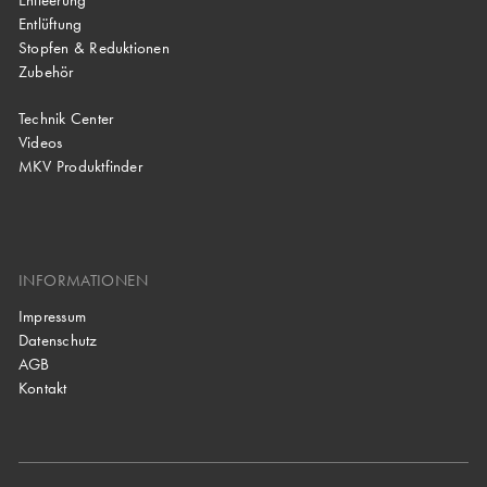
Entlüftung
Stopfen & Reduktionen
Zubehör
Technik Center
Videos
MKV Produktfinder
INFORMATIONEN
Impressum
Datenschutz
AGB
Kontakt