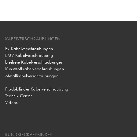
KABELVERSCHRAUBUNGEN
Ex Kabelverschraubungen
EMV Kabelverschraubung
bleifreie Kabelverschraubungen
Kunststoffkabelverschraubungen
Metallkabelverschraubungen
Produktfinder Kabelverschraubung
Technik Center
Videos
RUNDSTECKVERBINDER