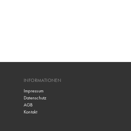
INFORMATIONEN
Impressum
Datenschutz
AGB
Kontakt