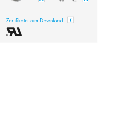
Zertifikate zum Download