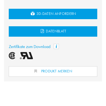
3D-DATEN ANFORDERN
DATENBLATT
Zertifikate zum Download
PRODUKT MERKEN