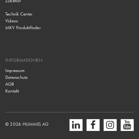
Zubehör
Technik Center
Videos
MKV Produktfinder
INFORMATIONEN
Impressum
Datenschutz
AGB
Kontakt
© 2026 HUMMEL AG