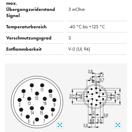
max.
Übergangswiderstand
3 mOhm
Signal
Temperaturbereich
-40 °C bis +125 °C
Verschmutzungsgrad
3
Entflammbarkeit
V-0 (UL 94)