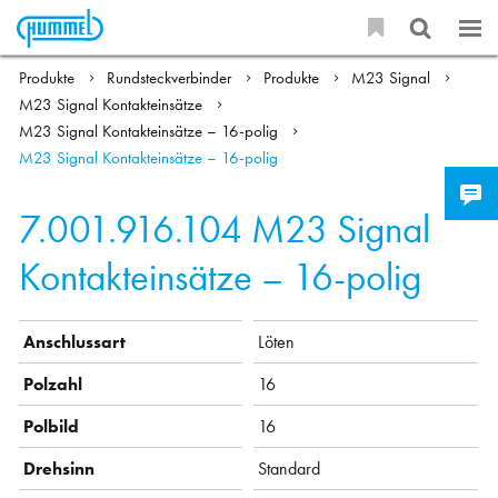
Produkte
Rundsteckverbinder
Produkte
M23 Signal
M23 Signal Kontakteinsätze
M23 Signal Kontakteinsätze – 16-polig
M23 Signal Kontakteinsätze – 16-polig
7.001.916.104
M23 Signal
Kontakteinsätze – 16-polig
Anschlussart
Löten
Polzahl
16
Polbild
16
Drehsinn
Standard