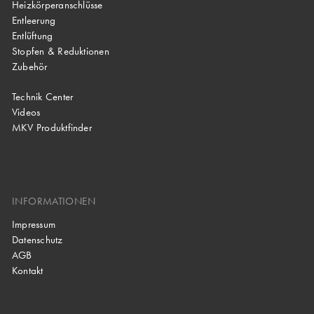
Heizkörperanschlüsse
Entleerung
Entlüftung
Stopfen & Reduktionen
Zubehör
Technik Center
Videos
MKV Produktfinder
INFORMATIONEN
Impressum
Datenschutz
AGB
Kontakt