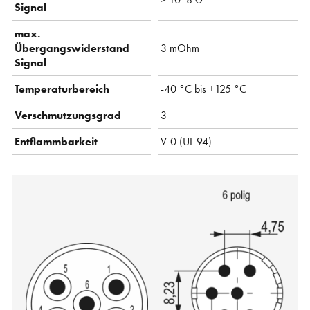
Signal
max.
Übergangswiderstand
3 mOhm
Signal
Temperaturbereich
-40 °C bis +125 °C
Verschmutzungsgrad
3
Entflammbarkeit
V-0 (UL 94)