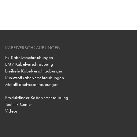
KABELVERSCHRAUBUNGEN
Ex Kabelverschraubungen
EMV Kabelverschraubung
bleifreie Kabelverschraubungen
Kunststoffkabelverschraubungen
Metallkabelverschraubungen
Produktfinder Kabelverschraubung
Technik Center
Videos