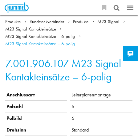
Produkte
Rundsteckverbinder
Produkte
M23 Signal
M23 Signal Kontakteinsätze
M23 Signal Kontakteinsätze – 6-polig
M23 Signal Kontakteinsätze – 6-polig
7.001.906.107
M23 Signal
Kontakteinsätze – 6-polig
Anschlussart
Leiterplattenmontage
Polzahl
6
Polbild
6
Drehsinn
Standard