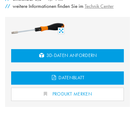
weitere Informationen finden Sie im
Technik Center
3D-DATEN ANFORDERN
DATENBLATT
PRODUKT MERKEN