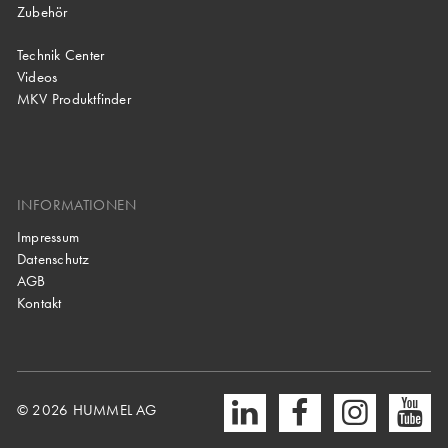
Zubehör
Technik Center
Videos
MKV Produktfinder
INFORMATIONEN
Impressum
Datenschutz
AGB
Kontakt
© 2026 HUMMEL AG