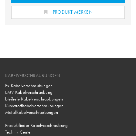
PRODUKT MERKEN
KABELVERSCHRAUBUNGEN
Ex Kabelverschraubungen
EMV Kabelverschraubung
bleifreie Kabelverschraubungen
Kunststoffkabelverschraubungen
Metallkabelverschraubungen
Produktfinder Kabelverschraubung
Technik Center