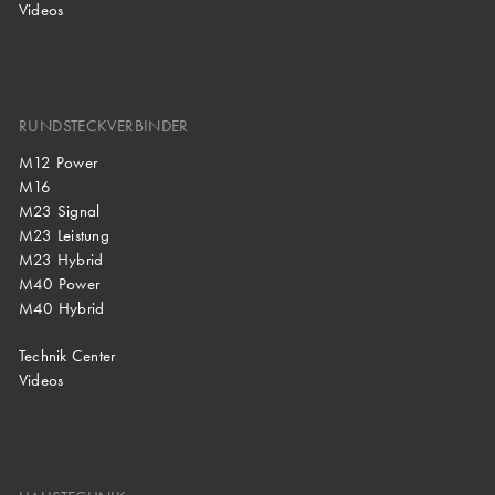
Videos
RUNDSTECKVERBINDER
M12 Power
M16
M23 Signal
M23 Leistung
M23 Hybrid
M40 Power
M40 Hybrid
Technik Center
Videos