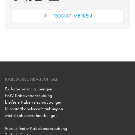
PRODUKT MERKEN
KABELVERSCHRAUBUNGEN
Ex Kabelverschraubungen
EMV Kabelverschraubung
bleifreie Kabelverschraubungen
Kunststoffkabelverschraubungen
Metallkabelverschraubungen
Produktfinder Kabelverschraubung