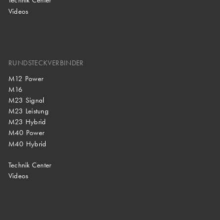
Technik Center
Videos
RUNDSTECKVERBINDER
M12 Power
M16
M23 Signal
M23 Leistung
M23 Hybrid
M40 Power
M40 Hybrid
Technik Center
Videos