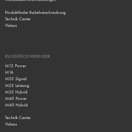
Produktfinder Kabelverschraubung
Technik Center
Videos
RUNDSTECKVERBINDER
M12 Power
M16
M23 Signal
M23 Leistung
M23 Hybrid
M40 Power
M40 Hybrid
Technik Center
Videos