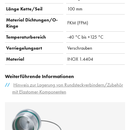
Länge Kette/Seil
100 mm
Material Dichtungen/O-
FKM (FPM)
Ringe
Temperaturbereich
-40 °C bis +125 °C
Verriegelungsart
Verschrauben
Material
INOX 1.4404
Weiterführende Informationen
Hinweis zur Lagerung von Rundsteckverbindern/Zubehör
mit Elastomer-Komponenten