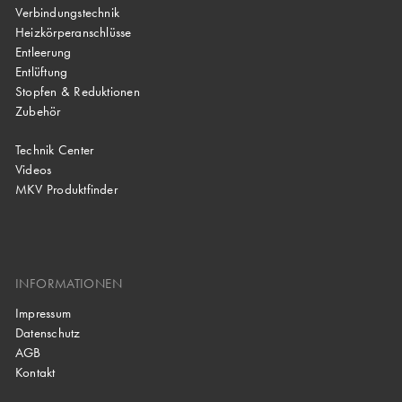
Verbindungstechnik
Heizkörperanschlüsse
Entleerung
Entlüftung
Stopfen & Reduktionen
Zubehör
Technik Center
Videos
MKV Produktfinder
INFORMATIONEN
Impressum
Datenschutz
AGB
Kontakt