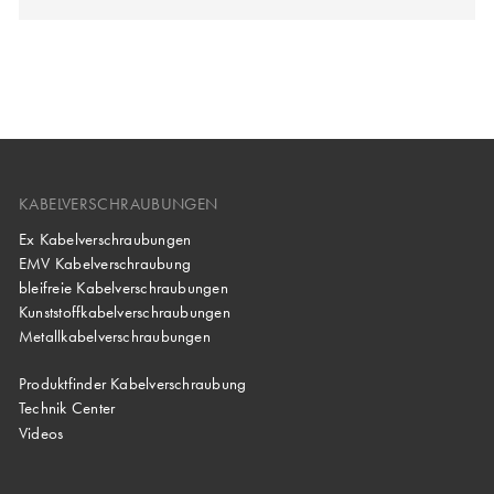
KABELVERSCHRAUBUNGEN
Ex Kabelverschraubungen
EMV Kabelverschraubung
bleifreie Kabelverschraubungen
Kunststoffkabelverschraubungen
Metallkabelverschraubungen
Produktfinder Kabelverschraubung
Technik Center
Videos