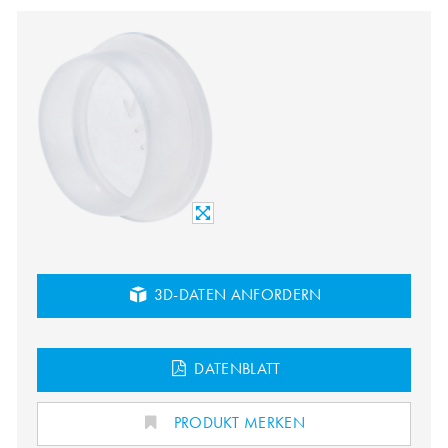
3D-DATEN ANFORDERN
DATENBLATT
PRODUKT MERKEN