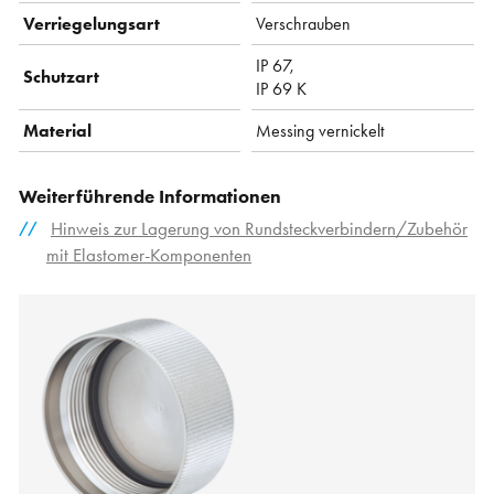
Verriegelungsart
Verschrauben
IP 67,
Schutzart
IP 69 K
Material
Messing vernickelt
Weiterführende Informationen
Hinweis zur Lagerung von Rundsteckverbindern/Zubehör
mit Elastomer-Komponenten