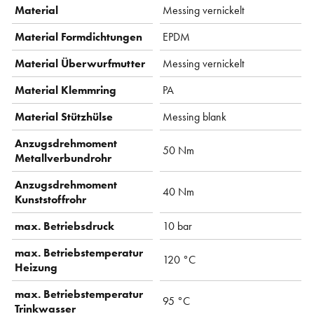
Material
Messing vernickelt
Material Formdichtungen
EPDM
Material Überwurfmutter
Messing vernickelt
Material Klemmring
PA
Material Stützhülse
Messing blank
Anzugsdrehmoment
50 Nm
Metallverbundrohr
Anzugsdrehmoment
40 Nm
Kunststoffrohr
max. Betriebsdruck
10 bar
max. Betriebstemperatur
120 °C
Heizung
max. Betriebstemperatur
95 °C
Trinkwasser