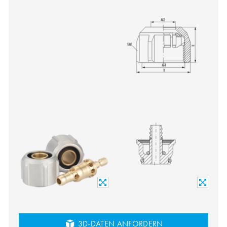
3D-DATEN ANFORDERN