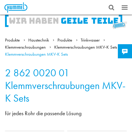
Produkte
Haustechnik
Produkte
Trinkwasser
Klemmverschraubungen
Klemmverschraubungen MKV-K Sets
Klemmverschraubungen MKV-K Sets
2 862 0020 01
Klemmverschraubungen MKV-
K Sets
für jedes Rohr die passende Lösung