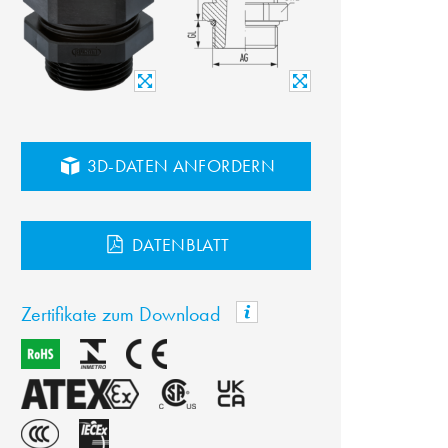
3D-DATEN ANFORDERN
DATENBLATT
Zertifikate zum Download