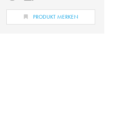
PRODUKT MERKEN