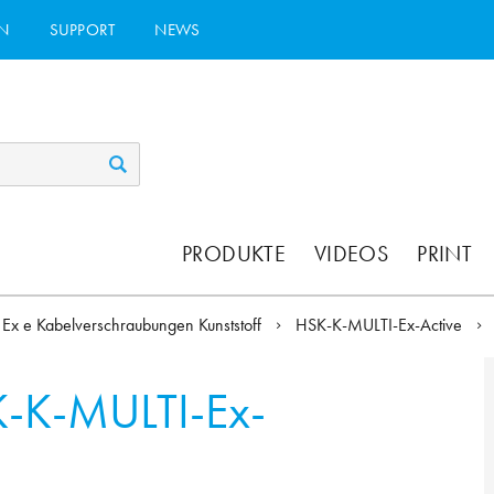
N
SUPPORT
NEWS
PRODUKTE
VIDEOS
PRINT
Ex e Kabelverschraubungen Kunststoff
HSK-K-MULTI-Ex-Active
-K-MULTI-Ex-