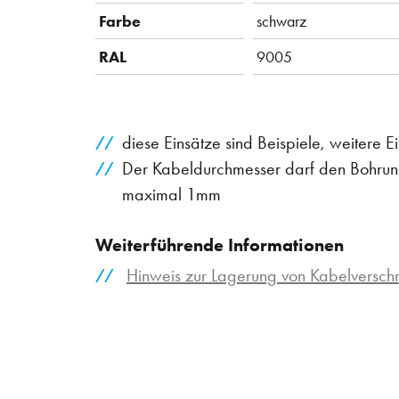
Farbe
schwarz
RAL
9005
diese Einsätze sind Beispiele, weitere 
Der Kabeldurchmesser darf den Bohrung
maximal 1mm
Weiterführende Informationen
Hinweis zur Lagerung von Kabelversc