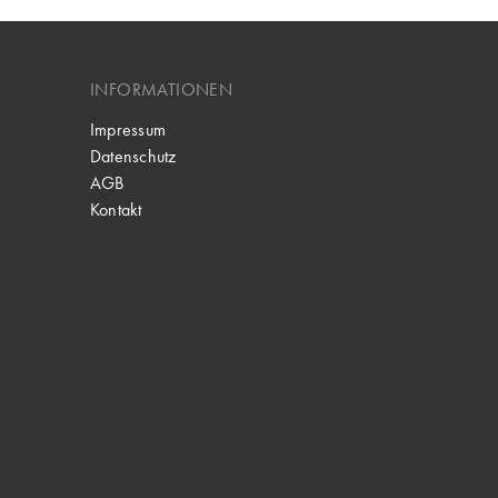
INFORMATIONEN
Impressum
Datenschutz
AGB
Kontakt