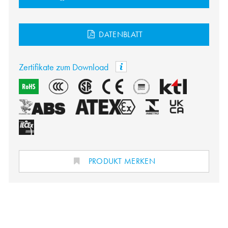
DATENBLATT
Zertifikate zum Download
PRODUKT MERKEN