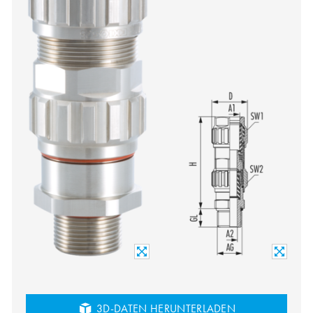
3D-DATEN HERUNTERLADEN