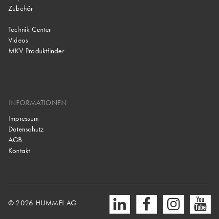
Zubehör
Technik Center
Videos
MKV Produktfinder
INFORMATIONEN
Impressum
Datenschutz
AGB
Kontakt
© 2026 HUMMEL AG