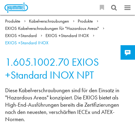
Produkte
Kabelverschraubungen
Produkte
EXIOS Kabelverschraubungen für "Hazardous Areas"
EXIOS +Standard
EXIOS +Standard INOX
EXIOS +Standard INOX
1.605.1002.70
EXIOS
+Standard INOX NPT
Diese Kabelverschraubungen sind für den Einsatz in
"Hazardous Areas" konzipiert. Die EXIOS bietet als
High-End-Ausführungen bereits die Zertifizierungen
nach den neuesten, verschärften IECEx und ATEX-
Normen.