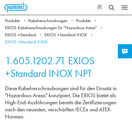
Produkte
Kabelverschraubungen
Produkte
EXIOS Kabelverschraubungen für "Hazardous Areas"
EXIOS +Standard
EXIOS +Standard INOX
EXIOS +Standard INOX
1.605.1202.71
EXIOS
+Standard INOX NPT
Diese Kabelverschraubungen sind für den Einsatz in
"Hazardous Areas" konzipiert. Die EXIOS bietet als
High-End-Ausführungen bereits die Zertifizierungen
nach den neuesten, verschärften IECEx und ATEX-
Normen.