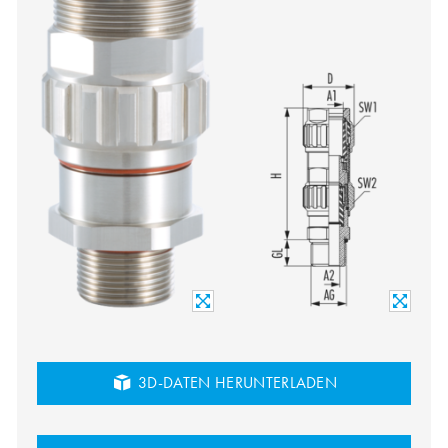
3D-DATEN HERUNTERLADEN