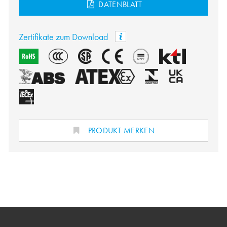
DATENBLATT
Zertifikate zum Download
PRODUKT MERKEN