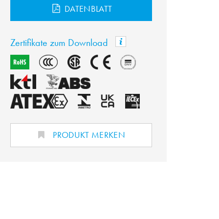
DATENBLATT
Zertifikate zum Download
PRODUKT MERKEN