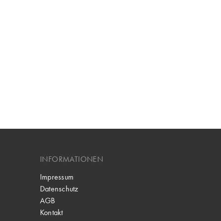
INFORMATIONEN
Impressum
Datenschutz
AGB
Kontakt