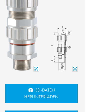
3D-DATEN
HERUNTERLADEN