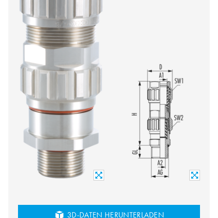
3D-DATEN HERUNTERLADEN