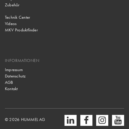
Zubehör
Technik Center
Videos
MKV Produktfinder
INFORMATIONEN
Impressum
Datenschutz
AGB
Kontakt
© 2026 HUMMEL AG