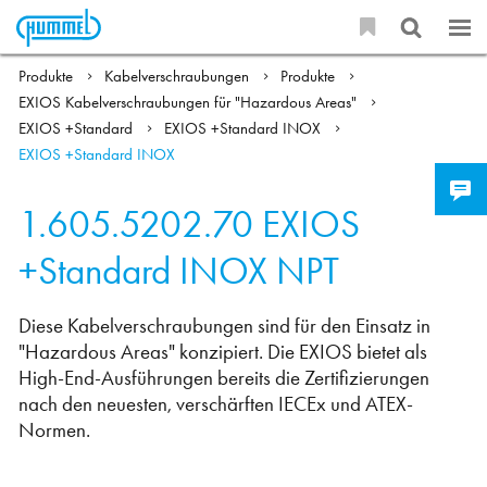
Produkte
Kabelverschraubungen
Produkte
EXIOS Kabelverschraubungen für "Hazardous Areas"
EXIOS +Standard
EXIOS +Standard INOX
EXIOS +Standard INOX
1.605.5202.70
EXIOS
+Standard INOX NPT
Diese Kabelverschraubungen sind für den Einsatz in
"Hazardous Areas" konzipiert. Die EXIOS bietet als
High-End-Ausführungen bereits die Zertifizierungen
nach den neuesten, verschärften IECEx und ATEX-
Normen.