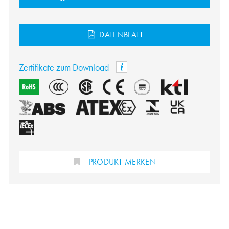
DATENBLATT
Zertifikate zum Download
PRODUKT MERKEN