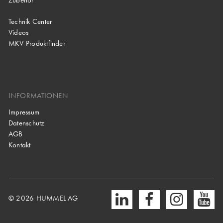
Technik Center
Videos
MKV Produktfinder
INFORMATIONEN
Impressum
Datenschutz
AGB
Kontakt
© 2026 HUMMEL AG