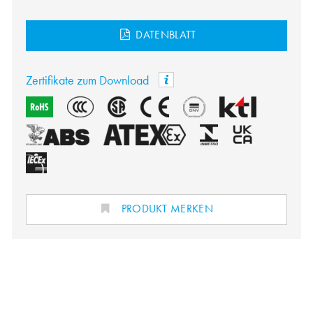
DATENBLATT
Zertifikate zum Download
PRODUKT MERKEN