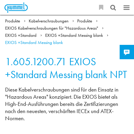
Produkte
Kabelverschraubungen
Produkte
EXIOS Kabelverschraubungen für "Hazardous Areas"
EXIOS +Standard
EXIOS +Standard Messing blank
EXIOS +Standard Messing blank
1.605.1200.71
EXIOS
+Standard Messing blank NPT
Diese Kabelverschraubungen sind für den Einsatz in
"Hazardous Areas" konzipiert. Die EXIOS bietet als
High-End-Ausführungen bereits die Zertifizierungen
nach den neuesten, verschärften IECEx und ATEX-
Normen.