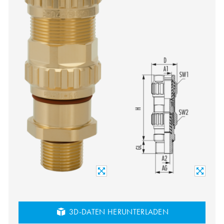
3D-DATEN HERUNTERLADEN