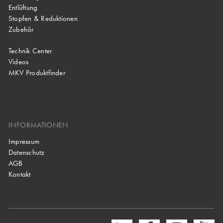
Entlüftung
Stopfen & Reduktionen
Zubehör
Technik Center
Videos
MKV Produktfinder
INFORMATIONEN
Impressum
Datenschutz
AGB
Kontakt