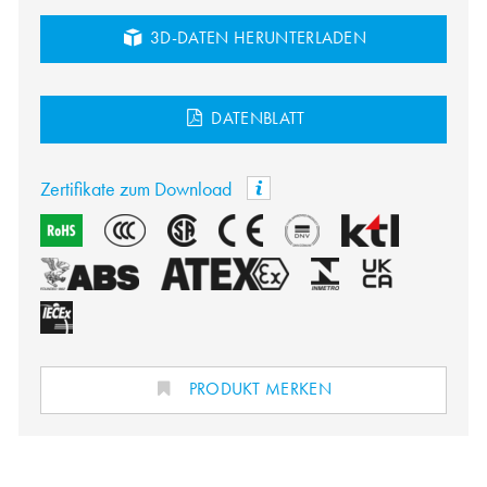
3D-DATEN HERUNTERLADEN
DATENBLATT
Zertifikate zum Download
PRODUKT MERKEN