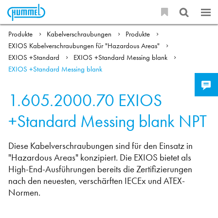
Produkte
Kabelverschraubungen
Produkte
EXIOS Kabelverschraubungen für "Hazardous Areas"
EXIOS +Standard
EXIOS +Standard Messing blank
EXIOS +Standard Messing blank
1.605.2000.70
EXIOS
+Standard Messing blank NPT
Diese Kabelverschraubungen sind für den Einsatz in
"Hazardous Areas" konzipiert. Die EXIOS bietet als
High-End-Ausführungen bereits die Zertifizierungen
nach den neuesten, verschärften IECEx und ATEX-
Normen.