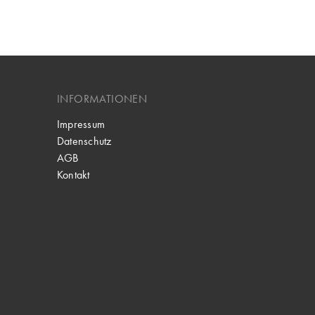
INFORMATIONEN
Impressum
Datenschutz
AGB
Kontakt