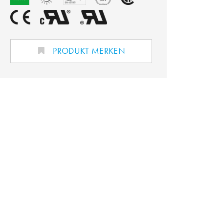
PRODUKT MERKEN