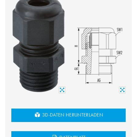
3D-DATEN HERUNTERLADEN