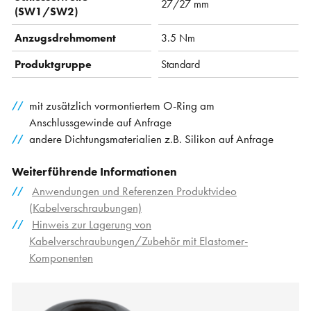
27/27 mm
(SW1/SW2)
Anzugsdrehmoment
3.5 Nm
Produktgruppe
Standard
mit zusätzlich vormontiertem O-Ring am
Anschlussgewinde auf Anfrage
andere Dichtungsmaterialien z.B. Silikon auf Anfrage
Weiterführende Informationen
Anwendungen und Referenzen Produktvideo
(Kabelverschraubungen)
Hinweis zur Lagerung von
Kabelverschraubungen/Zubehör mit Elastomer-
Komponenten