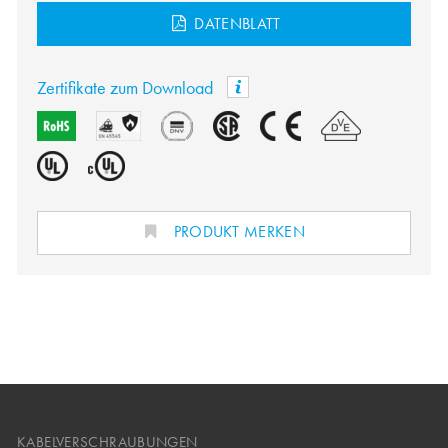
DATENBLATT
Zertifikate zum Download
PRODUKT MERKEN
KABELVERSCHRAUBUNGEN