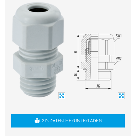
3D-DATEN HERUNTERLADEN