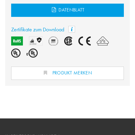
DATENBLATT
Zertifikate zum Download
PRODUKT MERKEN