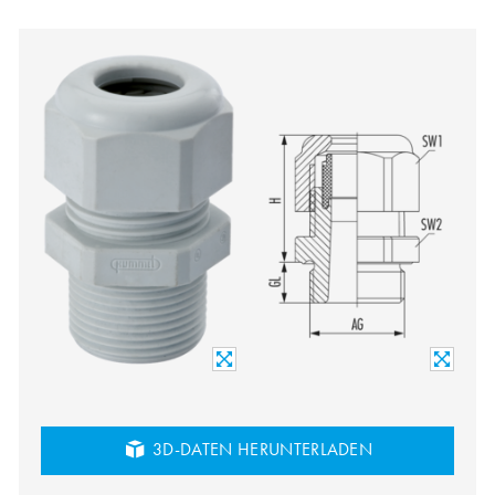
3D-DATEN HERUNTERLADEN