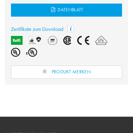
DATENBLATT
Zertifikate zum Download
PRODUKT MERKEN