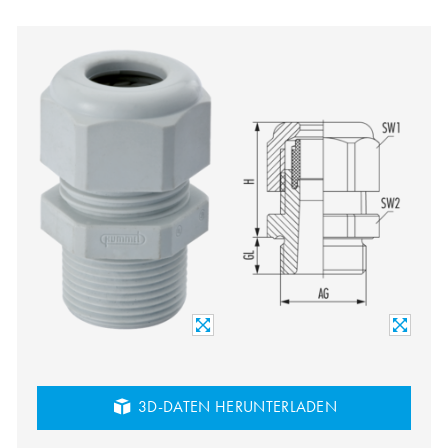
3D-DATEN HERUNTERLADEN