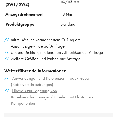
65/68 mm
(SW1/SW2)
Anzugsdrehmoment
18 Nm
Produktgruppe
Standard
mit zusätzlich vormontiertem O-Ring am
Anschlussgewinde auf Anfrage
andere Dichtungsmaterialien z.B. Silikon auf Anfrage
weitere Größen und Farben auf Anfrage
Weiterführende Informationen
Anwendungen und Referenzen Produktvideo
(Kabelverschraubungen)
Hinweis zur Lagerung von
Kabelverschraubungen/Zubehör mit Elastomer-
Komponenten