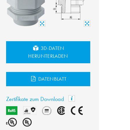
3D-DATEN
HERUNTERLADEN
DATENBLATT
Zertifikate zum Download