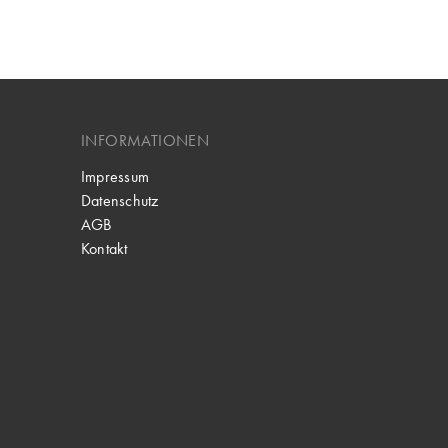
INFORMATIONEN
Impressum
Datenschutz
AGB
Kontakt