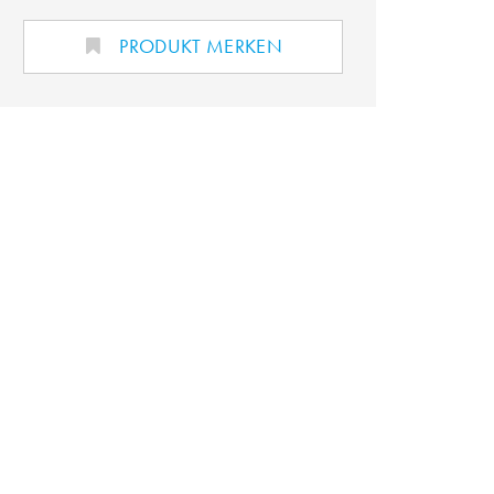
PRODUKT MERKEN