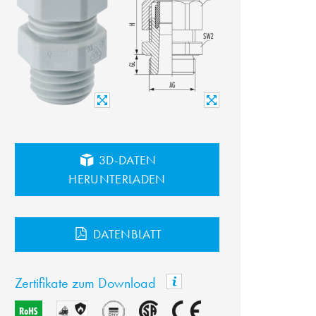
3D-DATEN
HERUNTERLADEN
DATENBLATT
Zertifikate zum Download