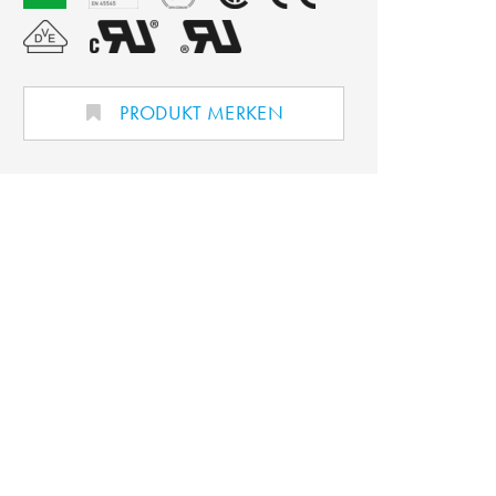
PRODUKT MERKEN