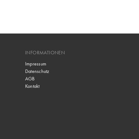
INFORMATIONEN
Impressum
Datenschutz
AGB
Kontakt