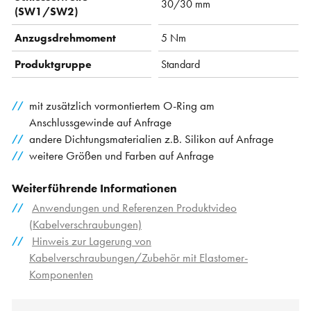
30/30 mm
(SW1/SW2)
Anzugsdrehmoment
5 Nm
Produktgruppe
Standard
mit zusätzlich vormontiertem O-Ring am
Anschlussgewinde auf Anfrage
andere Dichtungsmaterialien z.B. Silikon auf Anfrage
weitere Größen und Farben auf Anfrage
Weiterführende Informationen
Anwendungen und Referenzen Produktvideo
(Kabelverschraubungen)
Hinweis zur Lagerung von
Kabelverschraubungen/Zubehör mit Elastomer-
Komponenten