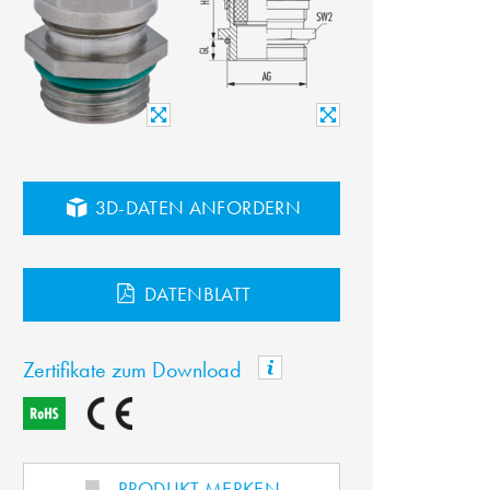
3D-DATEN ANFORDERN
DATENBLATT
Zertifikate zum Download
PRODUKT MERKEN