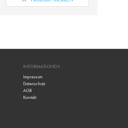
INFORMATIONEN
Impressum
Datenschutz
AGB
Kontakt