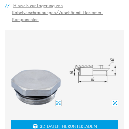
Hinweis zur Lagerung von
Kabelverschraubungen/Zubehör mit Elastomer-
Komponenten
3D-DATEN HERUNTERLADEN