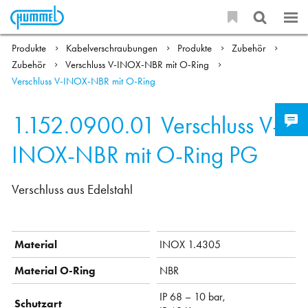
Produkte
Kabelverschraubungen
Produkte
Zubehör
Zubehör
Verschluss V-INOX-NBR mit O-Ring
Verschluss V-INOX-NBR mit O-Ring
1.152.0900.01
Verschluss V-
INOX-NBR mit O-Ring PG
Verschluss aus Edelstahl
Material
INOX 1.4305
Material O-Ring
NBR
IP 68 – 10 bar,
Schutzart