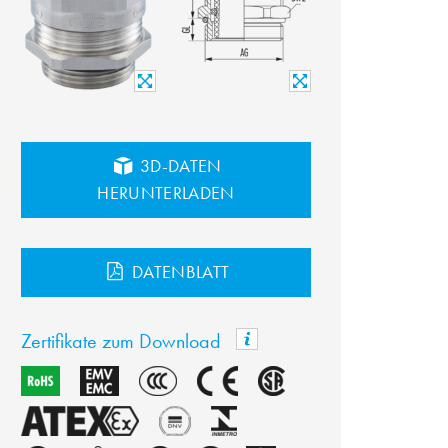
3D-DATEN
HERUNTERLADEN
DATENBLATT
Zertifikate zum Download