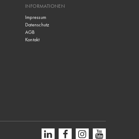
INFORMATIONEN
Impressum
Datenschutz
AGB
Kontakt