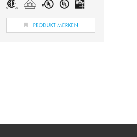
PRODUKT MERKEN