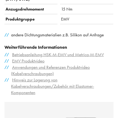
Anzugsdrehmoment
15 Nm
Produktgruppe
EMV
andere Dichtungsmaterialien z.B. Silikon auf Anfrage
Weiterführende Informationen
Betriebsanleitung HSK-M-EMV und Metrica-M-EMV
EMV Produktvideo
Anwendungen und Referenzen Produktvideo
(Kabelverschraubungen)
Hinweis zur Lagerung von
Kabelverschraubungen/Zubehör mit Elastomer-
Komponenten