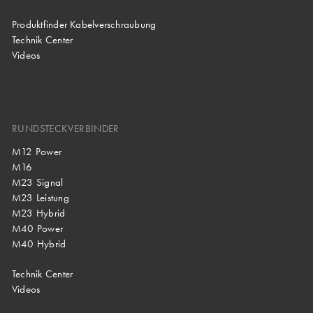
Produktfinder Kabelverschraubung
Technik Center
Videos
RUNDSTECKVERBINDER
M12 Power
M16
M23 Signal
M23 Leistung
M23 Hybrid
M40 Power
M40 Hybrid
Technik Center
Videos