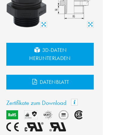
3D-DATEN
HERUNTERLADEN
DATENBLATT
Zertifikate zum Download