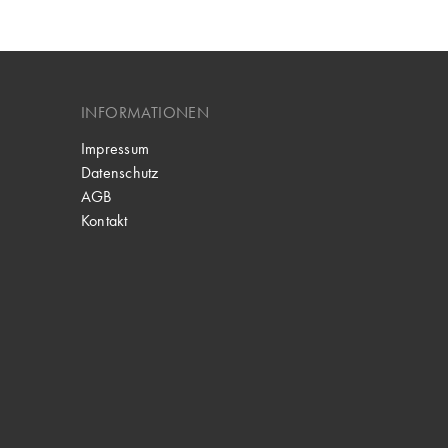
INFORMATIONEN
Impressum
Datenschutz
AGB
Kontakt