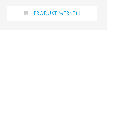
PRODUKT MERKEN