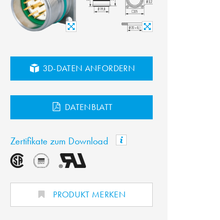
3D-DATEN ANFORDERN
DATENBLATT
Zertifikate zum Download
PRODUKT MERKEN