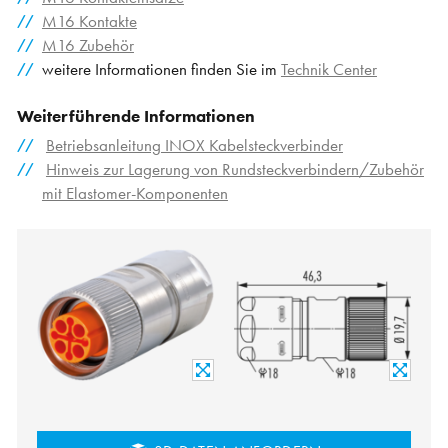
M16 Kontakte
M16 Zubehör
weitere Informationen finden Sie im
Technik Center
Weiterführende Informationen
Betriebsanleitung INOX Kabelsteckverbinder
Hinweis zur Lagerung von Rundsteckverbindern/Zubehör
mit Elastomer-Komponenten