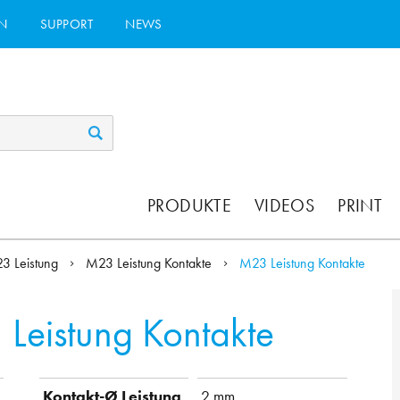
N
SUPPORT
NEWS
PRODUKTE
VIDEOS
PRINT
3 Leistung
M23 Leistung Kontakte
M23 Leistung Kontakte
Leistung Kontakte
Kontakt-Ø Leistung
2 mm