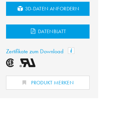
3D-DATEN ANFORDERN
DATENBLATT
Zertifikate zum Download
PRODUKT MERKEN