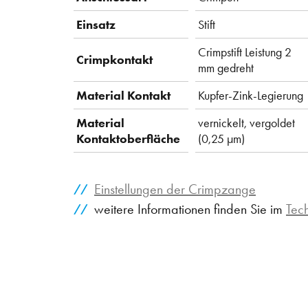
Einsatz
Stift
Crimpstift Leistung 2
Crimpkontakt
mm gedreht
Material Kontakt
Kupfer-Zink-Legierung
Material
vernickelt, vergoldet
Kontaktoberfläche
(0,25 µm)
Einstellungen der Crimpzange
weitere Informationen finden Sie im
Tec