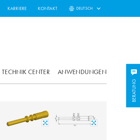
KARRIERE
KONTAKT
DEUTSCH
TECHNIK CENTER
ANWENDUNGEN
BERATUNG