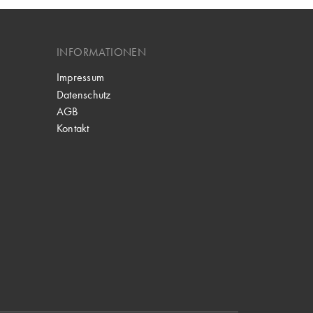
INFORMATIONEN
Impressum
Datenschutz
AGB
Kontakt