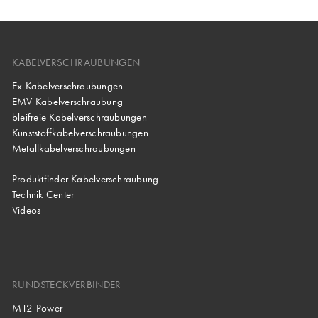
KABELVERSCHRAUBUNGEN
Ex Kabelverschraubungen
EMV Kabelverschraubung
bleifreie Kabelverschraubungen
Kunststoffkabelverschraubungen
Metallkabelverschraubungen
Produktfinder Kabelverschraubung
Technik Center
Videos
RUNDSTECKVERBINDER
M12 Power