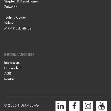
Stopfen & Reduktionen
Zubehör
Technik Center
Videos
MKV Produktfinder
INFORMATIONEN
Impressum
Datenschutz
AGB
Kontakt
© 2026 HUMMEL AG