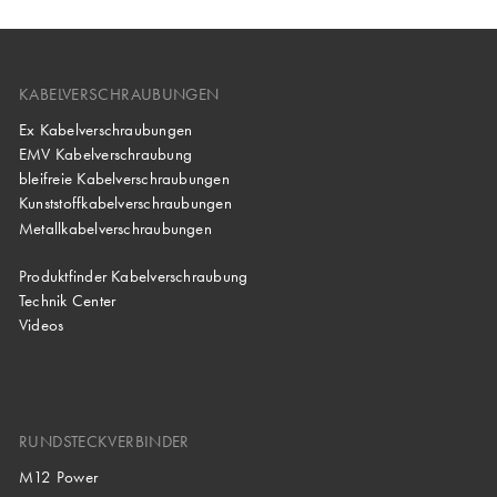
KABELVERSCHRAUBUNGEN
Ex Kabelverschraubungen
EMV Kabelverschraubung
bleifreie Kabelverschraubungen
Kunststoffkabelverschraubungen
Metallkabelverschraubungen
Produktfinder Kabelverschraubung
Technik Center
Videos
RUNDSTECKVERBINDER
M12 Power