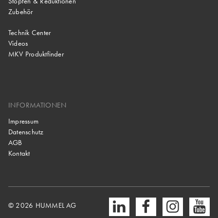
Stopfen & Reduktionen
Zubehör
Technik Center
Videos
MKV Produktfinder
INFORMATIONEN
Impressum
Datenschutz
AGB
Kontakt
© 2026 HUMMEL AG