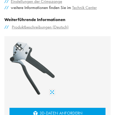
Einstellungen der Crimpzange
weitere Informationen finden Sie im
Technik Center
Weiterführende Informationen
Produktbeschreibungen (Deutsch)
3D-DATEN ANFORDERN