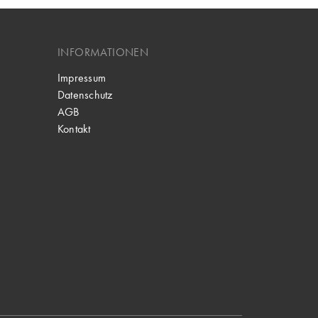
INFORMATIONEN
Impressum
Datenschutz
AGB
Kontakt