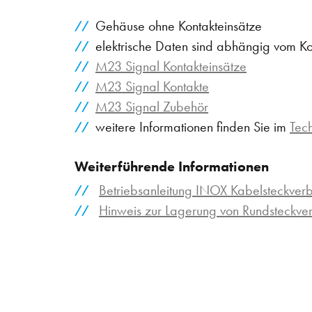
Gehäuse ohne Kontakteinsätze
elektrische Daten sind abhängig vom Ko
M23 Signal Kontakteinsätze
M23 Signal Kontakte
M23 Signal Zubehör
weitere Informationen finden Sie im
Tec
Weiterführende Informationen
Betriebsanleitung INOX Kabelsteckver
Hinweis zur Lagerung von Rundsteckv