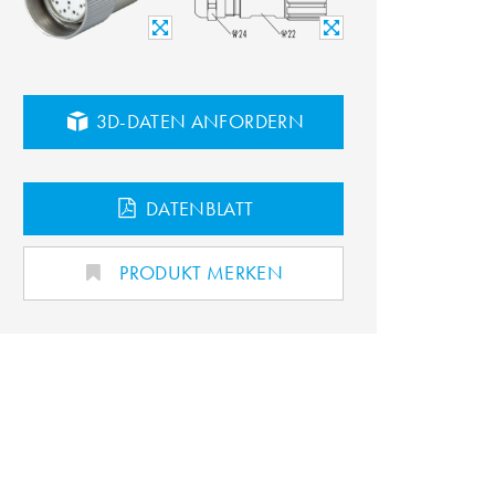
3D-DATEN ANFORDERN
DATENBLATT
PRODUKT MERKEN